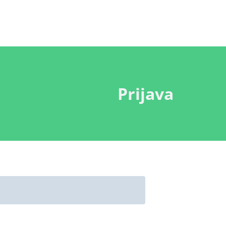
Prijava