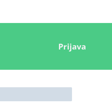
Prijava