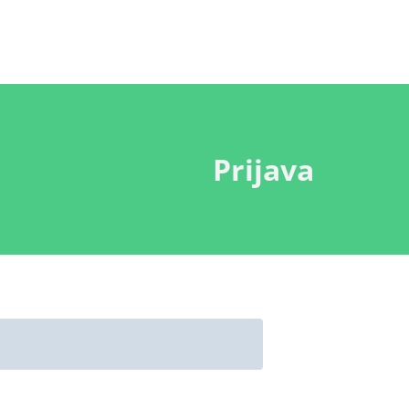
Prijava