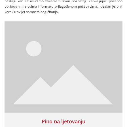
nastaju kad se usudimo zakoračiti izvan poznatog. Zahvaljujući posebno
oblikovanim slovima i formatu prilagođenom početnicima, idealan je prvi
korak u svijet samostalnog čitanja.
Pino na ljetovanju