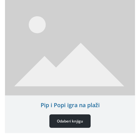
Pip i Popi igra na plaži
Odaberi knjigu