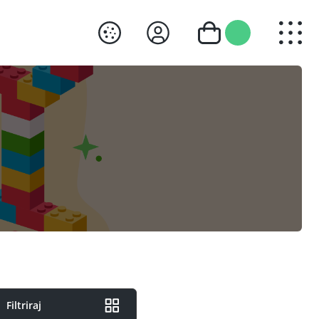
Filtriraj