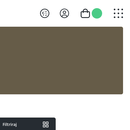
Filtriraj