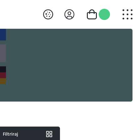
Filtriraj