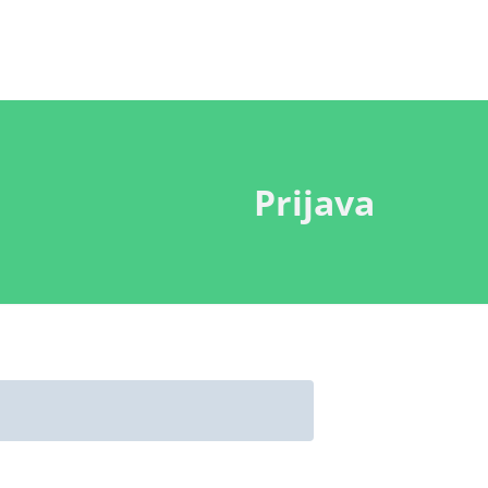
Prijava