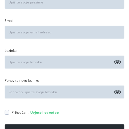
Email
Lozinka
Ponovite novu lozinku
Prihvaćam
Uvjete i odredbe