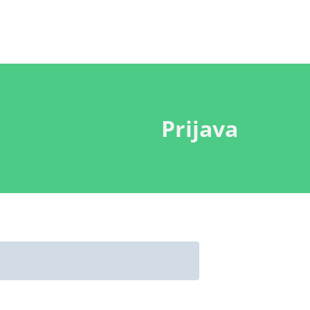
Prijava