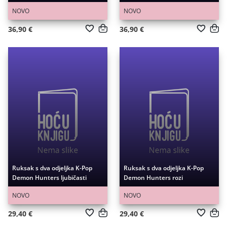
NOVO
NOVO
36,90 €
36,90 €
Ruksak s dva odjeljka K-Pop
Ruksak s dva odjeljka K-Pop
Demon Hunters ljubičasti
Demon Hunters rozi
NOVO
NOVO
29,40 €
29,40 €