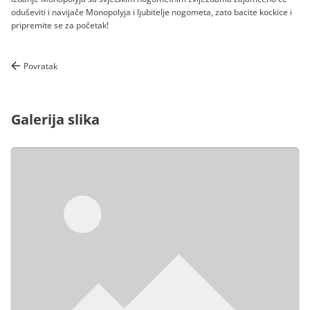
oduševiti i navijače Monopolyja i ljubitelje nogometa, zato bacite kockice i
pripremite se za početak!
Povratak
Galerija slika