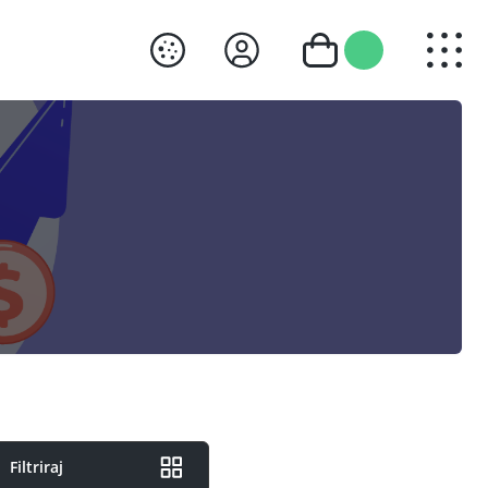
Filtriraj