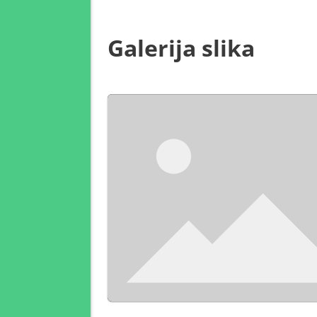
Galerija slika