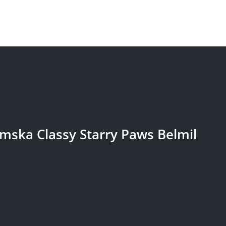
mska Classy Starry Paws Belmil